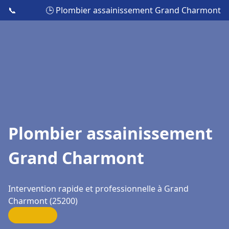
📞
🕒 Plombier assainissement Grand Charmont
Plombier assainissement
Grand Charmont
Intervention rapide et professionnelle à Grand
Charmont (25200)