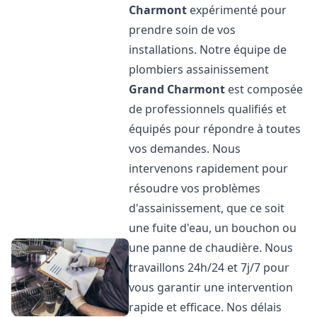
Charmont
expérimenté pour
prendre soin de vos
installations. Notre équipe de
plombiers assainissement
Grand Charmont
est composée
de professionnels qualifiés et
équipés pour répondre à toutes
vos demandes. Nous
intervenons rapidement pour
résoudre vos problèmes
d'assainissement, que ce soit
une fuite d'eau, un bouchon ou
une panne de chaudière. Nous
travaillons 24h/24 et 7j/7 pour
vous garantir une intervention
rapide et efficace. Nos délais