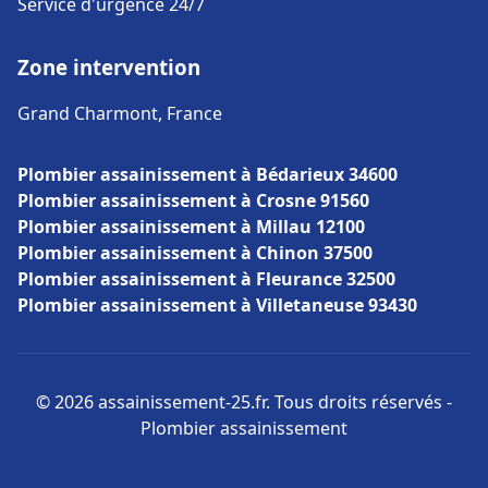
Service d'urgence 24/7
Zone intervention
Grand Charmont, France
Plombier assainissement à Bédarieux 34600
Plombier assainissement à Crosne 91560
Plombier assainissement à Millau 12100
Plombier assainissement à Chinon 37500
Plombier assainissement à Fleurance 32500
Plombier assainissement à Villetaneuse 93430
© 2026 assainissement-25.fr. Tous droits réservés -
Plombier assainissement