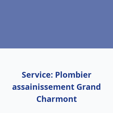
Service: Plombier
assainissement Grand
Charmont