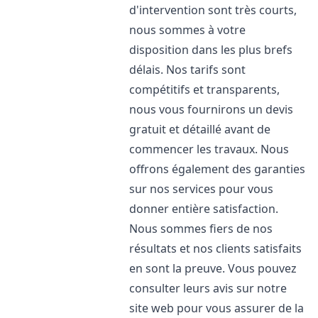
d'intervention sont très courts,
nous sommes à votre
disposition dans les plus brefs
délais. Nos tarifs sont
compétitifs et transparents,
nous vous fournirons un devis
gratuit et détaillé avant de
commencer les travaux. Nous
offrons également des garanties
sur nos services pour vous
donner entière satisfaction.
Nous sommes fiers de nos
résultats et nos clients satisfaits
en sont la preuve. Vous pouvez
consulter leurs avis sur notre
site web pour vous assurer de la