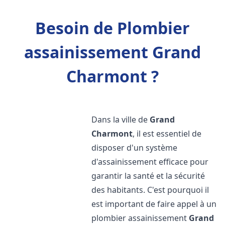
Besoin de Plombier
assainissement Grand
Charmont ?
Dans la ville de
Grand
Charmont
, il est essentiel de
disposer d'un système
d'assainissement efficace pour
garantir la santé et la sécurité
des habitants. C'est pourquoi il
est important de faire appel à un
plombier assainissement
Grand