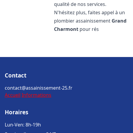
qualité de nos services.
N'hésitez plus, faites appel à un
plombier assainissement
Grand
Charmont
pour rés
Contact
contact@assainissement-25.fr
Accueil
Informations
Horaires
Lun-Ven: 8h-19h