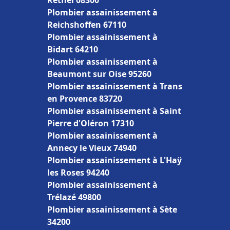
Rethel 08300
Plombier assainissement à
Reichshoffen 67110
Plombier assainissement à
Bidart 64210
Plombier assainissement à
Beaumont sur Oise 95260
Plombier assainissement à Trans
en Provence 83720
Plombier assainissement à Saint
Pierre d'Oléron 17310
Plombier assainissement à
Annecy le Vieux 74940
Plombier assainissement à L'Haÿ
les Roses 94240
Plombier assainissement à
Trélazé 49800
Plombier assainissement à Sète
34200