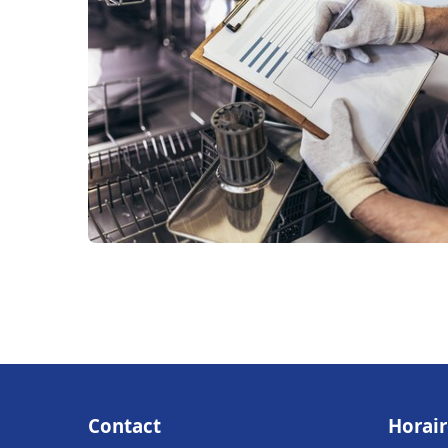
Contact
Horair