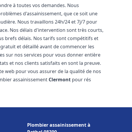
pondre à toutes vos demandes. Nous
roblèmes d'assainissement, que ce soit une
dière. Nous travaillons 24h/24 et 7j/7 pour
ace. Nos délais d'intervention sont très courts,
 brefs délais. Nos tarifs sont compétitifs et
gratuit et détaillé avant de commencer les
es sur nos services pour vous donner entière
ts et nos clients satisfaits en sont la preuve.
ite web pour vous assurer de la qualité de nos
lombier assainissement
Clermont
pour rés
Plombier assainissement à