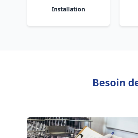
Installation
Besoin d