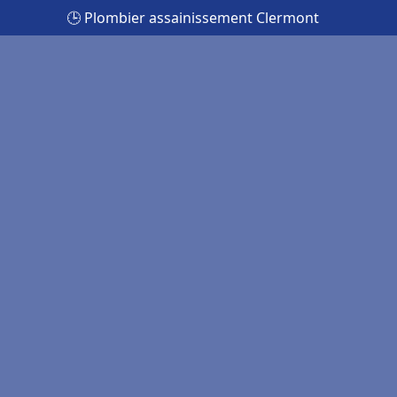
🕒 Plombier assainissement Clermont