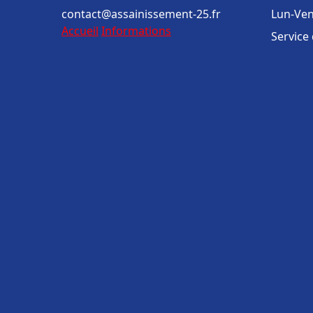
contact@assainissement-25.fr
Lun-Ven
Accueil
Informations
Service