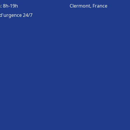
: 8h-19h
Clermont, France
 d'urgence 24/7