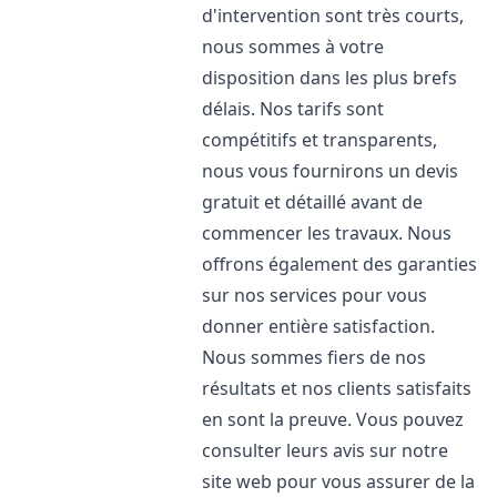
d'intervention sont très courts,
nous sommes à votre
disposition dans les plus brefs
délais. Nos tarifs sont
compétitifs et transparents,
nous vous fournirons un devis
gratuit et détaillé avant de
commencer les travaux. Nous
offrons également des garanties
sur nos services pour vous
donner entière satisfaction.
Nous sommes fiers de nos
résultats et nos clients satisfaits
en sont la preuve. Vous pouvez
consulter leurs avis sur notre
site web pour vous assurer de la