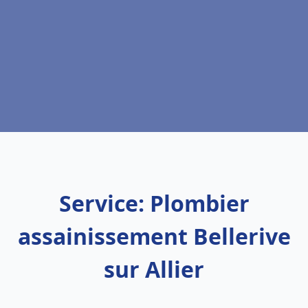
Service: Plombier
assainissement Bellerive
sur Allier