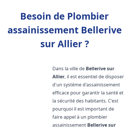
Besoin de Plombier
assainissement Bellerive
sur Allier ?
Dans la ville de
Bellerive sur
Allier
, il est essentiel de disposer
d'un système d'assainissement
efficace pour garantir la santé et
la sécurité des habitants. C'est
pourquoi il est important de
faire appel à un plombier
assainissement
Bellerive sur