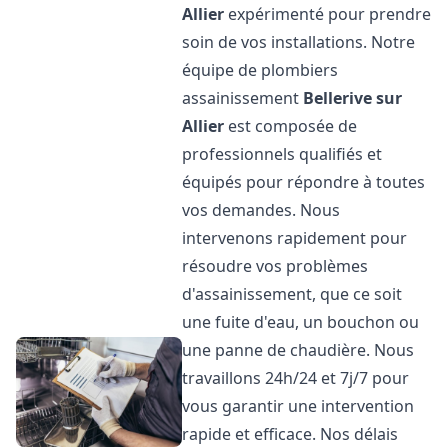
Allier
expérimenté pour prendre
soin de vos installations. Notre
équipe de plombiers
assainissement
Bellerive sur
Allier
est composée de
professionnels qualifiés et
équipés pour répondre à toutes
vos demandes. Nous
intervenons rapidement pour
résoudre vos problèmes
d'assainissement, que ce soit
une fuite d'eau, un bouchon ou
une panne de chaudière. Nous
travaillons 24h/24 et 7j/7 pour
vous garantir une intervention
rapide et efficace. Nos délais