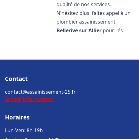
qualité de nos services.
N'hésitez plus, faites appel à un
plombier assainissement
Bellerive sur Allier
pour rés
Contact
contact@assainissement-25.fr
Accueil
Informations
Horaires
Lun-Ven: 8h-19h