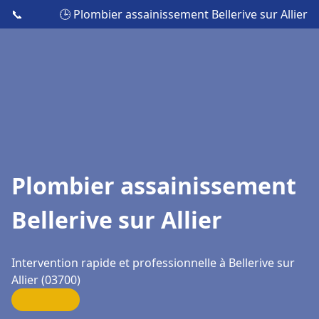
📞
🕒 Plombier assainissement Bellerive sur Allier
Plombier assainissement
Bellerive sur Allier
Intervention rapide et professionnelle à Bellerive sur
Allier (03700)