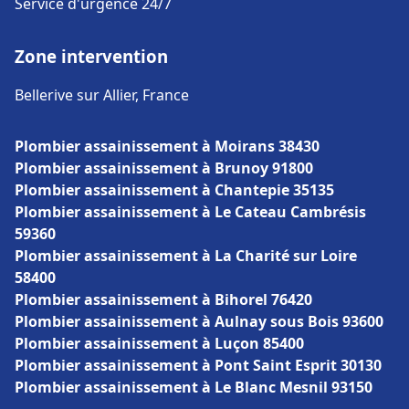
Service d'urgence 24/7
Zone intervention
Bellerive sur Allier, France
Plombier assainissement à Moirans 38430
Plombier assainissement à Brunoy 91800
Plombier assainissement à Chantepie 35135
Plombier assainissement à Le Cateau Cambrésis
59360
Plombier assainissement à La Charité sur Loire
58400
Plombier assainissement à Bihorel 76420
Plombier assainissement à Aulnay sous Bois 93600
Plombier assainissement à Luçon 85400
Plombier assainissement à Pont Saint Esprit 30130
Plombier assainissement à Le Blanc Mesnil 93150