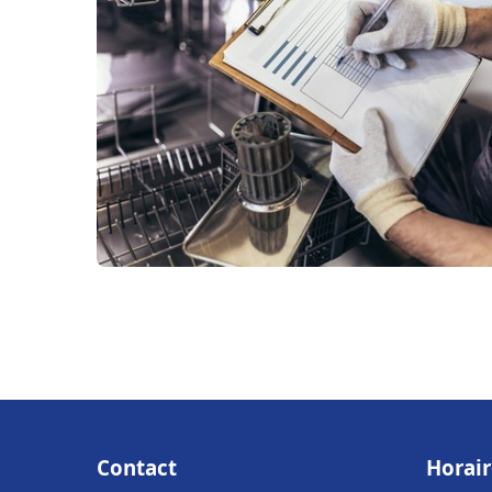
Contact
Horair