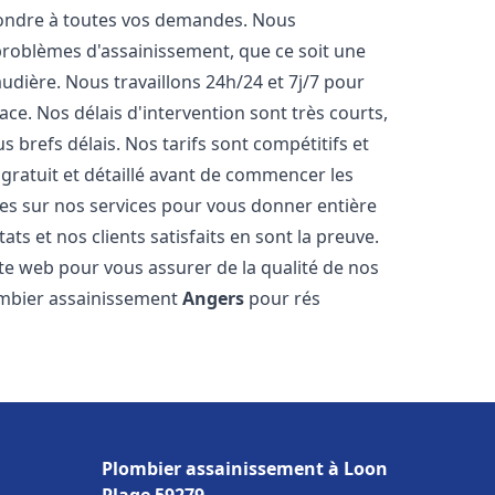
pondre à toutes vos demandes. Nous
roblèmes d'assainissement, que ce soit une
dière. Nous travaillons 24h/24 et 7j/7 pour
ace. Nos délais d'intervention sont très courts,
 brefs délais. Nos tarifs sont compétitifs et
gratuit et détaillé avant de commencer les
es sur nos services pour vous donner entière
ts et nos clients satisfaits en sont la preuve.
ite web pour vous assurer de la qualité de nos
lombier assainissement
Angers
pour rés
Plombier assainissement à Loon