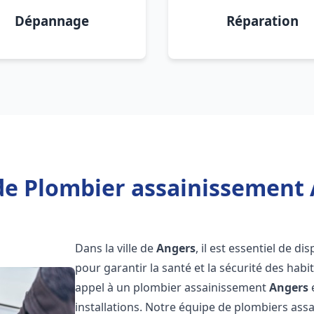
Dépannage
Réparation
de Plombier assainissement 
Dans la ville de
Angers
, il est essentiel de 
pour garantir la santé et la sécurité des habi
appel à un plombier assainissement
Angers
installations. Notre équipe de plombiers as