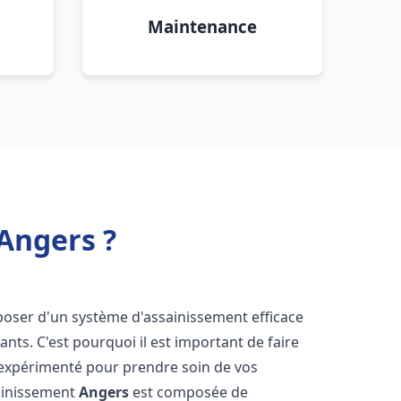
Maintenance
Angers ?
disposer d'un système d'assainissement efficace
tants. C'est pourquoi il est important de faire
expérimenté pour prendre soin de vos
sainissement
Angers
est composée de