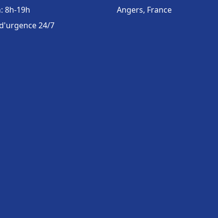
: 8h-19h
Angers, France
 d'urgence 24/7