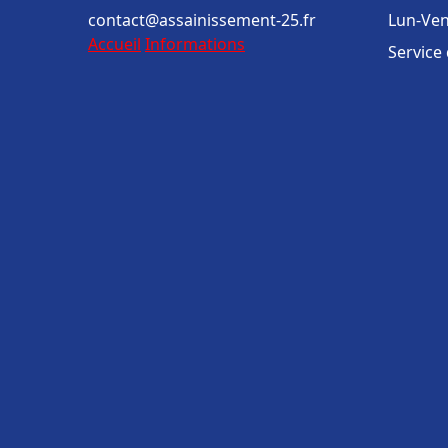
contact@assainissement-25.fr
Lun-Ven
Accueil
Informations
Service