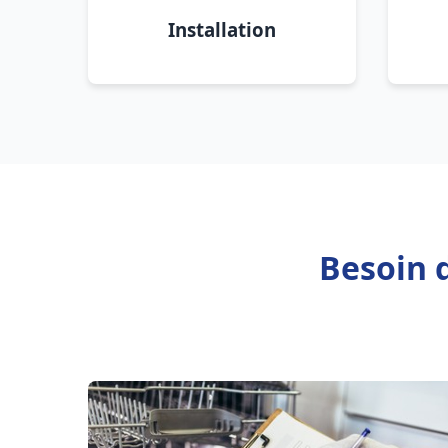
Installation
Besoin 